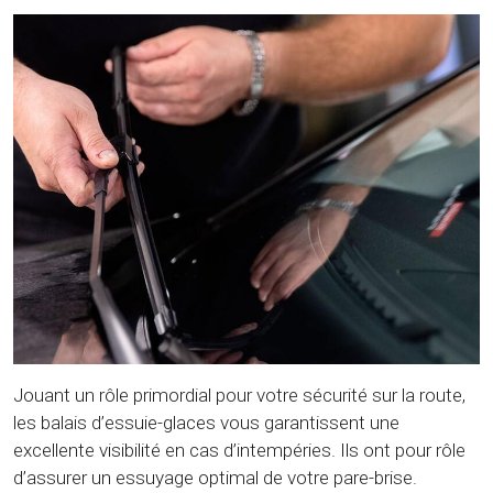
Jouant un rôle primordial pour votre sécurité sur la route,
les balais d’essuie-glaces vous garantissent une
excellente visibilité en cas d’intempéries. Ils ont pour rôle
d’assurer un essuyage optimal de votre pare-brise.