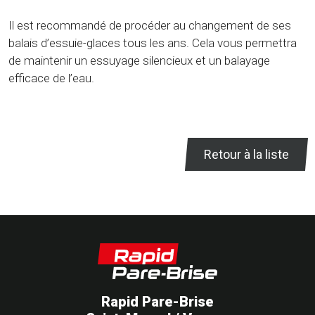
Il est recommandé de procéder au changement de ses
balais d’essuie-glaces tous les ans. Cela vous permettra
de maintenir un essuyage silencieux et un balayage
efficace de l’eau.
Retour à la liste
Rapid Pare-Brise