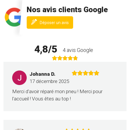
Nos avis clients Google
(nouvelle
Déposer un avis
fenêtre)
4,8/5
4 avis Google
Johanna D.
17 décembre 2025
Merci d'avoir réparé mon pneu ! Merci pour
l'accueil ! Vous êtes au top !